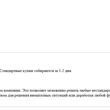
Стандартные кухни собираются за 1-2 дня.
сом компании. Это позволяет мгновенно решать любые нестандарт
ством для решения внештатных ситуаций или доработки любой ф