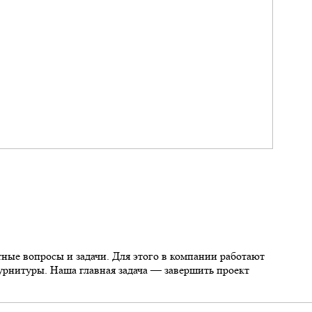
ные вопросы и задачи. Для этого в компании работают
урнитуры. Наша главная задача — завершить проект