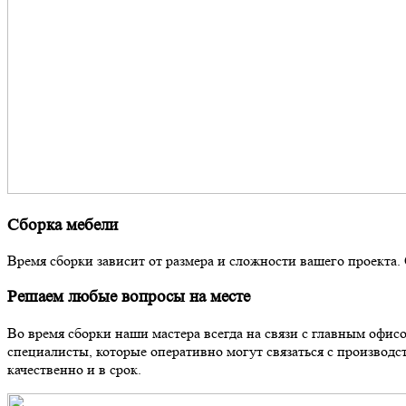
Сборка мебели
Время сборки зависит от размера и сложности вашего проекта. 
Решаем любые вопросы на месте
Во время сборки наши мастера всегда на связи с главным офи
специалисты, которые оперативно могут связаться с производ
качественно и в срок.