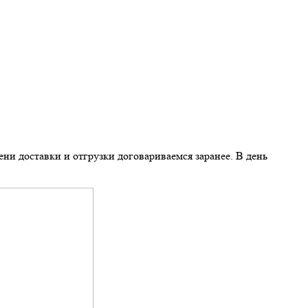
и доставки и отгрузки договариваемся заранее. В день