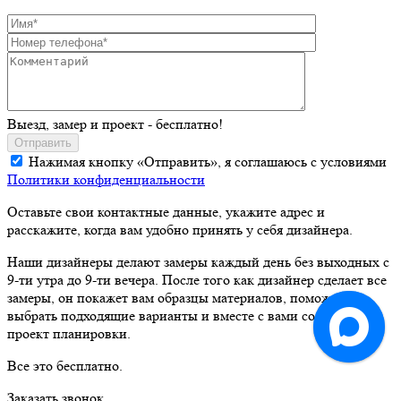
Выезд, замер и проект - бесплатно!
Отправить
Нажимая кнопку «Отправить», я соглашаюсь с условиями
Политики конфиденциальности
Оставьте свои контактные данные, укажите адрес и
расскажите, когда вам удобно принять у себя дизайнера.
Наши дизайнеры делают замеры каждый день без выходных с
9-ти утра до 9-ти вечера. После того как дизайнер сделает все
замеры, он покажет вам образцы материалов, поможет
выбрать подходящие варианты и вместе с вами составит
проект планировки.
Все это бесплатно.
Заказать звонок