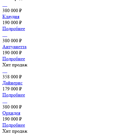
380 000 ₽
Клаудия
190 000 ₽
Подробнее
380 000 ₽
Антуанетта
190 000 ₽
Подробнее
Хит продаж
358 000 ₽
Дайнерис
179 000 ₽
Подробнее
380 000 ₽
Орхидея
190 000 ₽
Подробнее
Хит продаж