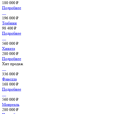
180 000 ₽
Подробнее
196 000 ₽
Теабини
98 400 ₽
Подробнее
560 000 ₽
Хината
280 000 ₽
Подробнее
Хит продаж
336 000 ₽
Фавелла
168 000 ₽
Подробнее
560 000 ₽
Монреаль
280 000 ₽