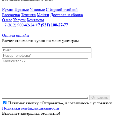
Кухни
Прямые
Угловые
С барной стойкой
Рассрочка
Техника
Мойки
Доставка и сборка
О нас
Услуги
Контакты
+7 (812) 900-42-24
+7 (931) 100-27-77
Оплата онлайн
Расчет стоимости кухни по моим размерам
Отправить
Нажимая кнопку «Отправить», я соглашаюсь с условиями
Политики конфиденциальности
Вызовите замерщика бесплатно!