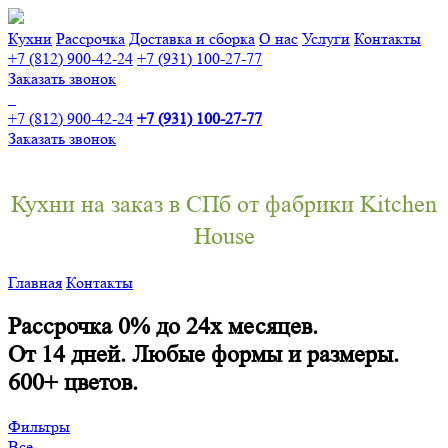
Кухни
Рассрочка
Доставка и сборка
О нас
Услуги
Контакты
+7 (812) 900-42-24
+7 (931) 100-27-77
Заказать звонок
+7 (812) 900-42-24
+7 (931) 100-27-77
Заказать звонок
Кухни на заказ в СПб от фабрики Kitchen
House
Главная
Контакты
Рассрочка 0% до 24х месяцев.
От 14 дней. Любые формы и размеры.
600+ цветов.
Фильтры
Все