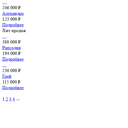
246 000 ₽
Алехандро
123 000 ₽
Подробнее
Хит продаж
388 000 ₽
Рапсодия
194 000 ₽
Подробнее
230 000 ₽
Грей
115 000 ₽
Подробнее
1
2
3
4