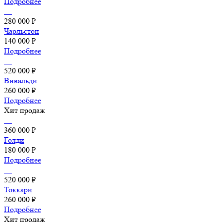
Подробнее
280 000 ₽
Чарльстон
140 000 ₽
Подробнее
520 000 ₽
Вивальди
260 000 ₽
Подробнее
Хит продаж
360 000 ₽
Голди
180 000 ₽
Подробнее
520 000 ₽
Токкари
260 000 ₽
Подробнее
Хит продаж