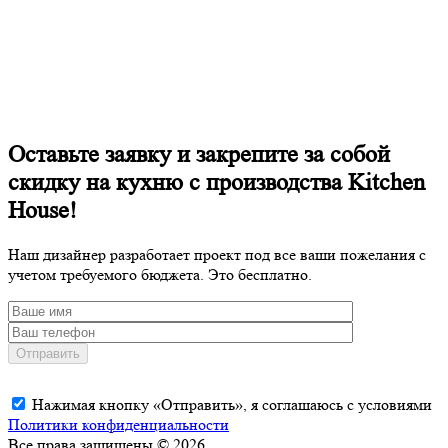
Оставьте заявку и закрепите за собой
скидку на кухню с производства Kitchen
House!
Наш дизайнер разработает проект под все ваши пожелания с
учетом требуемого бюджета. Это бесплатно.
Отправить
Нажимая кнопку «Отправить», я соглашаюсь с условиями
Политики конфиденциальности
Все права защищены © 2026