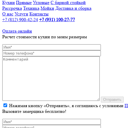
Кухни
Прямые
Угловые
С барной стойкой
Рассрочка
Техника
Мойки
Доставка и сборка
О нас
Услуги
Контакты
+7 (812) 900-42-24
+7 (931) 100-27-77
Оплата онлайн
Расчет стоимости кухни по моим размерам
Отправить
Нажимая кнопку «Отправить», я соглашаюсь с условиями
П
Вызовите замерщика бесплатно!