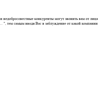
 недобросовестные конкуренты могут звонить вам от лица
.. ", тем самым вводя Вас в заблуждение от какой компании