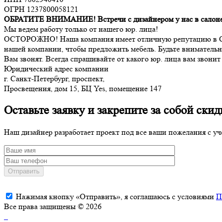
ОГРН 1237800058121
ОБРАТИТЕ ВНИМАНИЕ! Встречи с дизайнером у нас в салоне 
Мы ведем работу только от нашего юр. лица!
ОСТОРОЖНО! Наша компания имеет отличную репутацию в Санк
нашей компании, чтобы предложить мебель. Будьте внимательны
Вам звонят. Всегда спрашивайте от какого юр. лица вам звонит 
Юридический адрес компании
г. Санкт-Петербург, проспект,
Просвещения, дом 15, БЦ Yes, помещение 147
Оставьте заявку и закрепите за собой скид
Наш дизайнер разработает проект под все ваши пожелания с уч
Отправить
Нажимая кнопку «Отправить», я соглашаюсь с условиями
П
Все права защищены © 2026