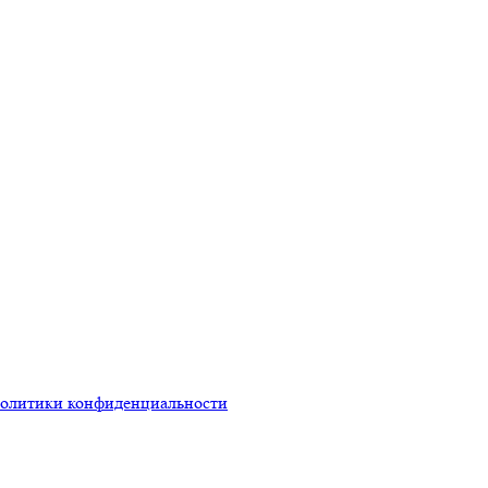
олитики конфиденциальности