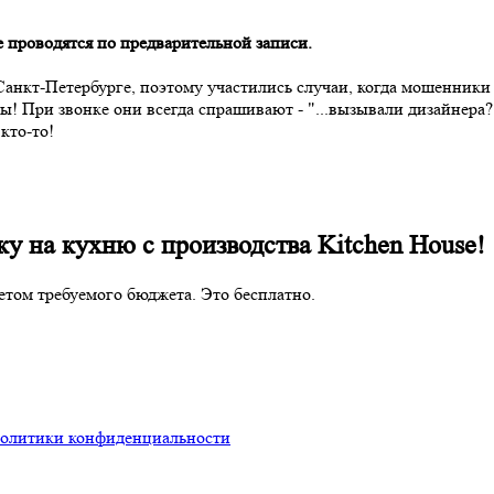
проводятся по предварительной записи.
т-Петербурге, поэтому участились случаи, когда мошенники и
! При звонке они всегда спрашивают - "...вызывали дизайнера?.
кто-то!
ку на кухню с производства Kitchen House!
етом требуемого бюджета. Это бесплатно.
олитики конфиденциальности