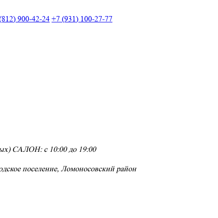
(812) 900-42-24
+7 (931) 100-27-77
х) САЛОН: с 10:00 до 19:00
одское поселение, Ломоносовский район